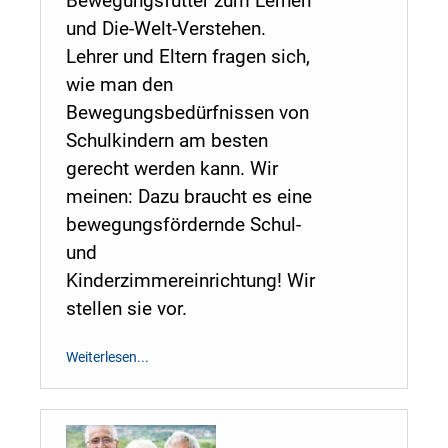
Bewegungsfutter zum Lernen
und Die-Welt-Verstehen.
Lehrer und Eltern fragen sich,
wie man den
Bewegungsbedürfnissen von
Schulkindern am besten
gerecht werden kann. Wir
meinen: Dazu braucht es eine
bewegungsfördernde Schul-
und
Kinderzimmereinrichtung! Wir
stellen sie vor.
Weiterlesen...