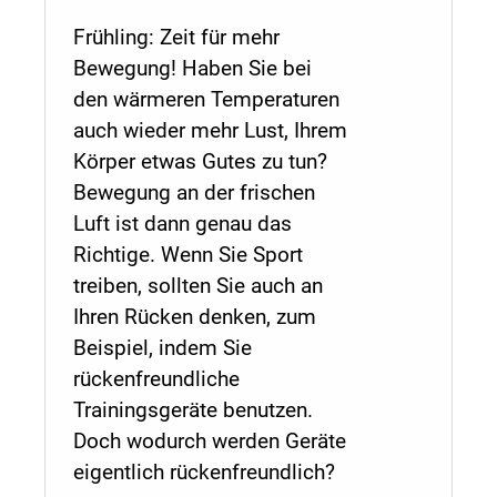
Frühling: Zeit für mehr
Bewegung! Haben Sie bei
den wärmeren Temperaturen
auch wieder mehr Lust, Ihrem
Körper etwas Gutes zu tun?
Bewegung an der frischen
Luft ist dann genau das
Richtige. Wenn Sie Sport
treiben, sollten Sie auch an
Ihren Rücken denken, zum
Beispiel, indem Sie
rückenfreundliche
Trainingsgeräte benutzen.
Doch wodurch werden Geräte
eigentlich rückenfreundlich?