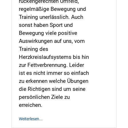
rückengerechten Umfeld,
regelmäßige Bewegung und
Training unerlässlich. Auch
sonst haben Sport und
Bewegung viele positive
Auswirkungen auf uns, vom
Training des
Herzkreislaufsystems bis hin
zur Fettverbrennung. Leider
ist es nicht immer so einfach
zu erkennen welche Übungen
die Richtigen sind um seine
persönlichen Ziele zu
erreichen.
Weiterlesen...