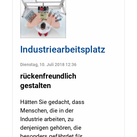
Industriearbeitsplatz
Dienstag, 10. Juli 2018 12:36
rückenfreundlich
gestalten
Hätten Sie gedacht, dass
Menschen, die in der
Industrie arbeiten, zu
denjenigen gehören, die
besonders gefährdet für