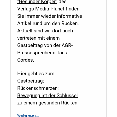
"Gesunder Körper"
des
Verlags Media Planet finden
Sie immer wieder informative
Artikel rund um den Rücken.
Aktuell sind wir dort auch
vertreten mit einem
Gastbeitrag von der AGR-
Pressesprecherin Tanja
Cordes.
Hier geht es zum
Gastbeitrag:
Rückenschmerzen:
Bewegung ist der Schlüssel
zu einem gesunden Rücken
Weiterlesen...