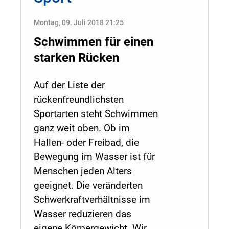
Montag, 09. Juli 2018 21:25
Schwimmen für einen
starken Rücken
Auf der Liste der
rückenfreundlichsten
Sportarten steht Schwimmen
ganz weit oben. Ob im
Hallen- oder Freibad, die
Bewegung im Wasser ist für
Menschen jeden Alters
geeignet. Die veränderten
Schwerkraftverhältnisse im
Wasser reduzieren das
eigene Körpergewicht. Wir