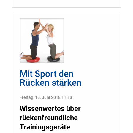
Mit Sport den
Rücken stärken
Freitag, 15. Juni 2018 11:13
Wissenwertes über
rückenfreundliche
Trainingsgeräte