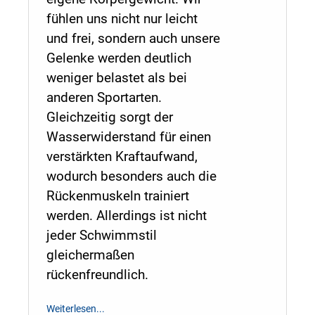
fühlen uns nicht nur leicht
und frei, sondern auch unsere
Gelenke werden deutlich
weniger belastet als bei
anderen Sportarten.
Gleichzeitig sorgt der
Wasserwiderstand für einen
verstärkten Kraftaufwand,
wodurch besonders auch die
Rückenmuskeln trainiert
werden. Allerdings ist nicht
jeder Schwimmstil
gleichermaßen
rückenfreundlich.
Weiterlesen...