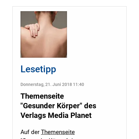
Lesetipp
Donnerstag, 21. Juni 2018 11:40
Themenseite
"Gesunder Körper" des
Verlags Media Planet
Auf der
Themenseite