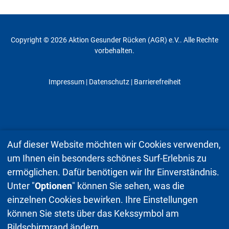
Copyright © 2026 Aktion Gesunder Rücken (AGR) e.V.. Alle Rechte
vorbehalten.
Impressum
|
Datenschutz
| Barrierefreiheit
Auf dieser Website möchten wir Cookies verwenden,
um Ihnen ein besonders schönes Surf-Erlebnis zu
ermöglichen. Dafür benötigen wir Ihr Einverständnis.
Unter "
Optionen
" können Sie sehen, was die
einzelnen Cookies bewirken. Ihre Einstellungen
können Sie stets über das Kekssymbol am
Bildschirmrand ändern.