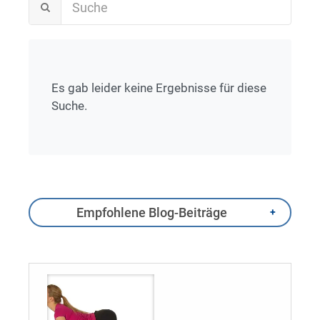
Es gab leider keine Ergebnisse für diese
Suche.
Empfohlene Blog-Beiträge