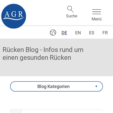
DE
EN
ES
FR
Rücken Blog - Infos rund um
einen gesunden Rücken
Blog Kategorien