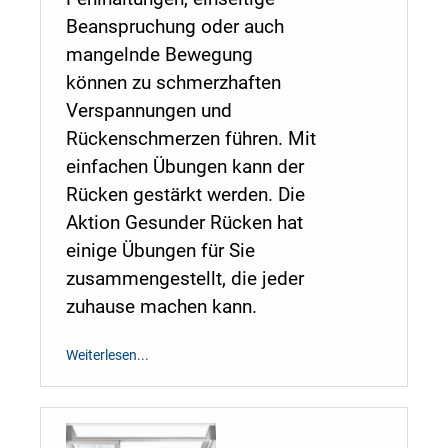
Beanspruchung oder auch
mangelnde Bewegung
können zu schmerzhaften
Verspannungen und
Rückenschmerzen führen. Mit
einfachen Übungen kann der
Rücken gestärkt werden. Die
Aktion Gesunder Rücken hat
einige Übungen für Sie
zusammengestellt, die jeder
zuhause machen kann.
Weiterlesen...