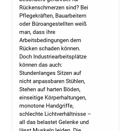
Rückenschmerzen sind? Bei
Pflegekräften, Bauarbeitern
oder Büroangestellten weiß
man, dass ihre
Arbeitsbedingungen dem
Rücken schaden können.
Doch Industriearbeitsplätze
können das auch:
Stundenlanges Sitzen auf
nicht anpassbaren Stühlen,
Stehen auf harten Böden,
einseitige Körperhaltungen,
monotone Handgriffe,
schlechte Lichtverhältnisse –
all das belastet Gelenke und
lässt Muskeln leiden. Die