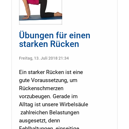
Übungen für einen
starken Rücken
Freitag, 13. Juli 2018 21:34
Ein starker Rücken ist eine
gute Voraussetzung, um
Rückenschmerzen
vorzubeugen. Gerade im
Alltag ist unsere Wirbelsäule
zahlreichen Belastungen
ausgesetzt, denn
Fehlhaltungen, einseitige