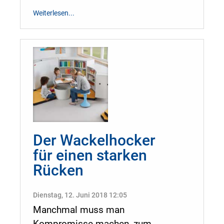
Weiterlesen...
Der Wackelhocker
für einen starken
Rücken
Dienstag, 12. Juni 2018 12:05
Manchmal muss man