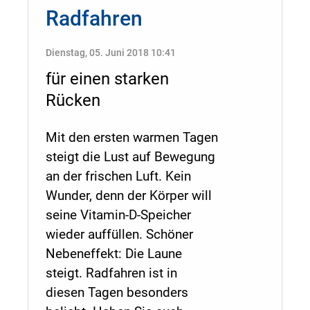
Radfahren
Dienstag, 05. Juni 2018 10:41
für einen starken
Rücken
Mit den ersten warmen Tagen
steigt die Lust auf Bewegung
an der frischen Luft. Kein
Wunder, denn der Körper will
seine Vitamin-D-Speicher
wieder auffüllen. Schöner
Nebeneffekt: Die Laune
steigt. Radfahren ist in
diesen Tagen besonders