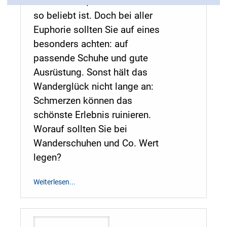
Kein Wunder, dass Wandern
so beliebt ist. Doch bei aller
Euphorie sollten Sie auf eines
besonders achten: auf
passende Schuhe und gute
Ausrüstung. Sonst hält das
Wanderglück nicht lange an:
Schmerzen können das
schönste Erlebnis ruinieren.
Worauf sollten Sie bei
Wanderschuhen und Co. Wert
legen?
Weiterlesen...