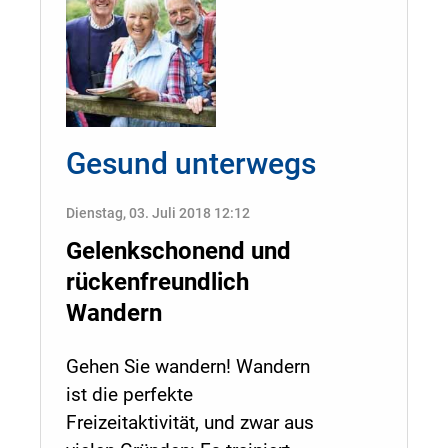
Gesund unterwegs
Dienstag, 03. Juli 2018 12:12
Gelenkschonend und
rückenfreundlich
Wandern
Gehen Sie wandern! Wandern
ist die perfekte
Freizeitaktivität, und zwar aus