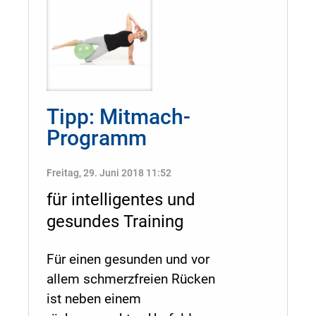
Tipp: Mitmach-
Programm
Freitag, 29. Juni 2018 11:52
für intelligentes und
gesundes Training
Für einen gesunden und vor
allem schmerzfreien Rücken
ist neben einem