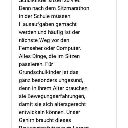
Schulkinder sitzen zu viel.
Denn nach dem Sitzmarathon
in der Schule müssen
Hausaufgaben gemacht
werden und häufig ist der
nächste Weg vor den
Fernseher oder Computer.
Alles Dinge, die im Sitzen
passieren. Für
Grundschulkinder ist das
ganz besonders ungesund,
denn in ihrem Alter brauchen
sie Bewegungserfahrungen,
damit sie sich altersgerecht
entwickeln können. Unser
Gehirn braucht dieses