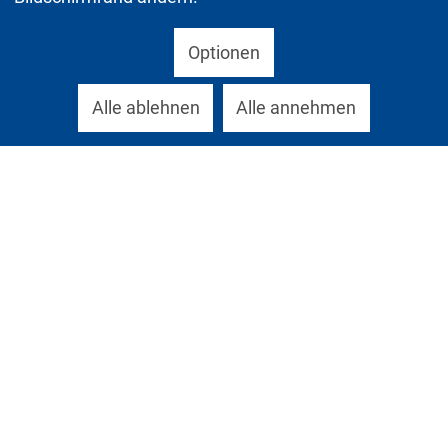
Optionen
Alle ablehnen
Alle annehmen