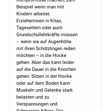
Kompromisse machen, zum
Beispiel wenn man mit
Kindern arbeitet.
Erzieherinnen in Kitas,
Tageseltern oder auch
Grundschullehrkräfte müssen
– wenn sie auf Augenhöhe
mit ihren Schützlingen reden
möchten – in die Hocke
gehen. Aber das kann leider
auf die Dauer in die Knochen
gehen. Sitzen in der Hocke
oder auf dem Boden kann
Muskeln und Gelenke stark
belasten und zu
Verspannungen und