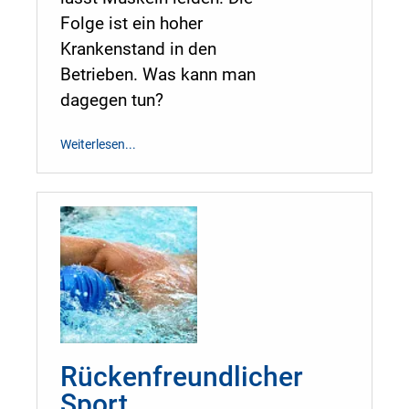
Folge ist ein hoher
Krankenstand in den
Betrieben. Was kann man
dagegen tun?
Weiterlesen...
Rückenfreundlicher
Sport