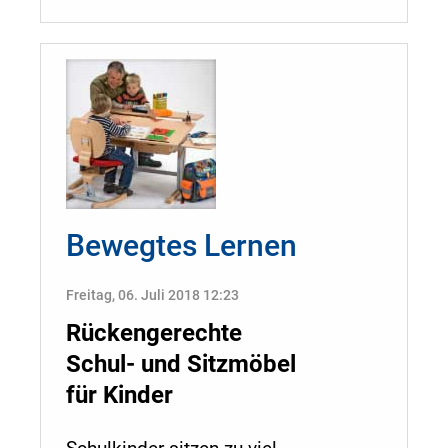
Bewegtes Lernen
Freitag, 06. Juli 2018 12:23
Rückengerechte
Schul- und Sitzmöbel
für Kinder