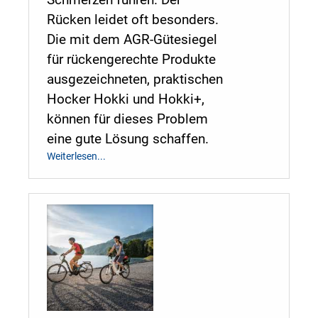
Schmerzen führen. Der
Rücken leidet oft besonders.
Die mit dem AGR-Gütesiegel
für rückengerechte Produkte
ausgezeichneten, praktischen
Hocker Hokki und Hokki+,
können für dieses Problem
eine gute Lösung schaffen.
Weiterlesen...