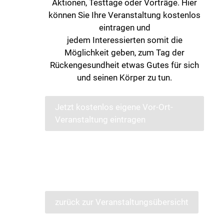
Aktionen, Testtage oder Vorträge. Hier
können Sie Ihre Veranstaltung kostenlos
eintragen und
jedem Interessierten somit die
Möglichkeit geben, zum Tag der
Rückengesundheit etwas Gutes für sich
und seinen Körper zu tun.
Jetzt kostenlos eigene Vor-Ort-
Veranstaltung eintragen
zurück zur Veranstaltungsübersicht