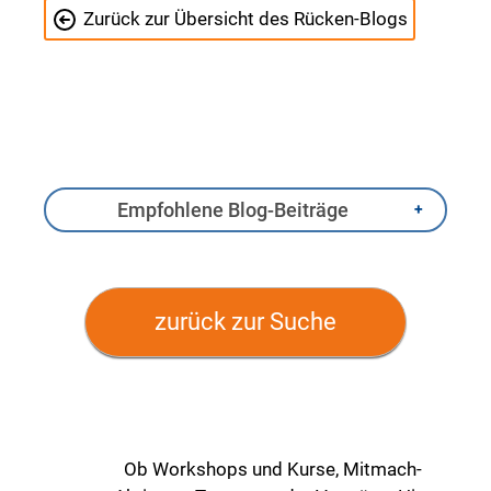
Zurück zur Übersicht des Rücken-Blogs
Empfohlene Blog-Beiträge
zurück zur Suche
Ob Workshops und Kurse, Mitmach-