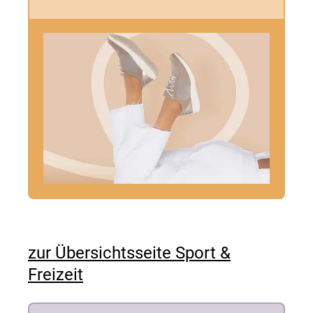
zur Übersichtsseite Sport &
Freizeit