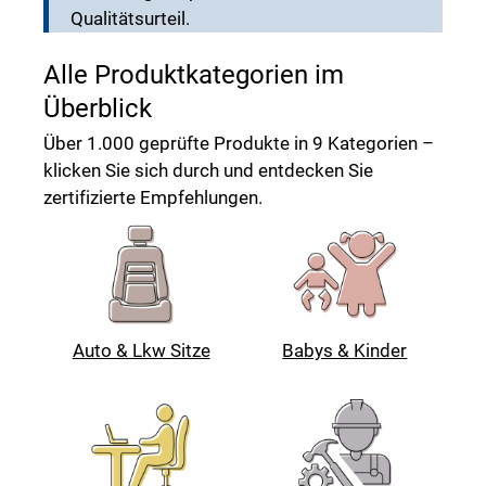
Qualitätsurteil.
Alle Produktkategorien im
Überblick
Über 1.000 geprüfte Produkte in 9 Kategorien –
klicken Sie sich durch und entdecken Sie
zertifizierte Empfehlungen.
Auto & Lkw Sitze
Babys & Kinder