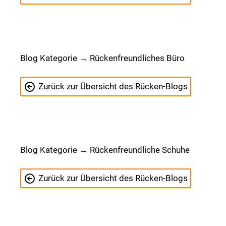
Blog Kategorie → Rückenfreundliches Büro
Zurück zur Übersicht des Rücken-Blogs
Blog Kategorie → Rückenfreundliche Schuhe
Zurück zur Übersicht des Rücken-Blogs