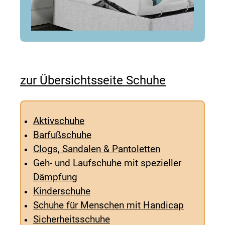
zur Übersichtsseite Schuhe
Aktivschuhe
Barfußschuhe
Clogs, Sandalen & Pantoletten
Geh- und Laufschuhe mit spezieller
Dämpfung
Kinderschuhe
Schuhe für Menschen mit Handicap
Sicherheitsschuhe