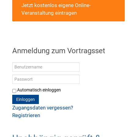
Jetzt kostenlos eigene Online-
Veranstaltung eintragen
Anmeldung zum Vortragsset
Automatisch einloggen
Einloggen
Zugangsdaten vergessen?
Registrieren