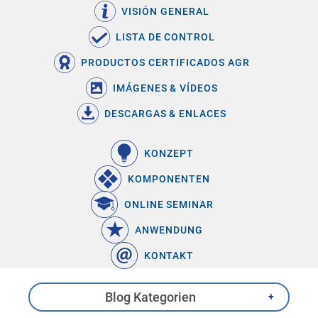
VISIÓN GENERAL
LISTA DE CONTROL
PRODUCTOS CERTIFICADOS AGR
IMÁGENES & VÍDEOS
DESCARGAS & ENLACES
KONZEPT
KOMPONENTEN
ONLINE SEMINAR
ANWENDUNG
KONTAKT
Blog Kategorien