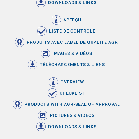
DOWNLOADS & LINKS
APERÇU
LISTE DE CONTRÔLE
PRODUITS AVEC LABEL DE QUALITÉ AGR
IMAGES & VIDÉOS
TÉLÉCHARGEMENTS & LIENS
OVERVIEW
CHECKLIST
PRODUCTS WITH AGR-SEAL OF APPROVAL
PICTURES & VIDEOS
DOWNLOADS & LINKS