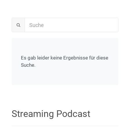
Es gab leider keine Ergebnisse für diese
Suche.
Streaming Podcast