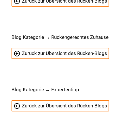
Zurück zur Übersicht des Rücken-Blogs
Blog Kategorie → Rückengerechtes Zuhause
Zurück zur Übersicht des Rücken-Blogs
Blog Kategorie → Expertentipp
Zurück zur Übersicht des Rücken-Blogs