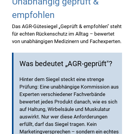
Unabhängig geprüft &
empfohlen
Das AGR-Gütesiegel „Geprüft & empfohlen" steht
für echten Rückenschutz im Alltag – bewertet
von unabhängigen Medizinern und Fachexperten.
Was bedeutet „AGR-geprüft"?
Hinter dem Siegel steckt eine strenge
Prüfung: Eine unabhängige Kommission aus
Experten verschiedener Fachverbände
bewertet jedes Produkt danach, wie es sich
auf Haltung, Wirbelsäule und Muskulatur
auswirkt. Nur wer diese Anforderungen
erfüllt, darf das Siegel tragen. Kein
Marketingversprechen – sondern ein echtes