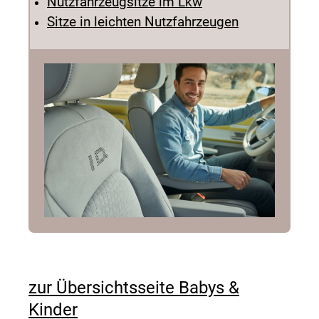
Nutzfahrzeugsitze im Lkw
Sitze in leichten Nutzfahrzeugen
zur Übersichtsseite Babys &
Kinder