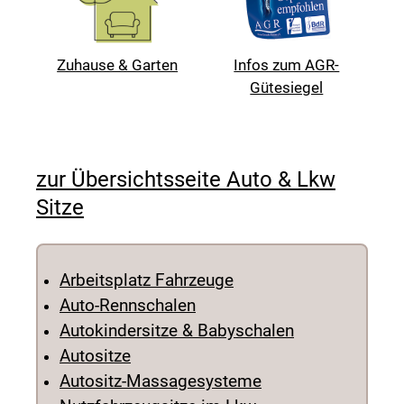
Zuhause & Garten
Infos zum AGR-
Gütesiegel
zur Übersichtsseite Auto & Lkw
Sitze
Arbeitsplatz Fahrzeuge
Auto-Rennschalen
Autokindersitze & Babyschalen
Autositze
Autositz-Massagesysteme