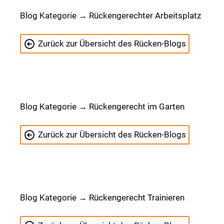
Blog Kategorie → Rückengerechter Arbeitsplatz
Zurück zur Übersicht des Rücken-Blogs
Blog Kategorie → Rückengerecht im Garten
Zurück zur Übersicht des Rücken-Blogs
Blog Kategorie → Rückengerecht Trainieren