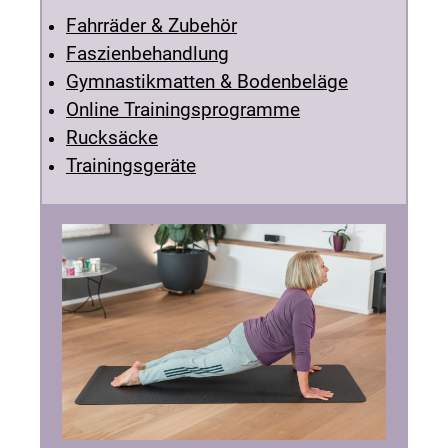
Fahrräder & Zubehör
Faszienbehandlung
Gymnastikmatten & Bodenbeläge
Online Trainingsprogramme
Rucksäcke
Trainingsgeräte