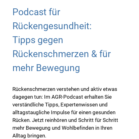
Podcast für
Rückengesundheit:
Tipps gegen
Rückenschmerzen & für
mehr Bewegung
Rückenschmerzen verstehen und aktiv etwas
dagegen tun: Im AGR-Podcast erhalten Sie
verständliche Tipps, Expertenwissen und
alltagstaugliche Impulse für einen gesunden
Rücken. Jetzt reinhören und Schritt für Schritt
mehr Bewegung und Wohlbefinden in Ihren
Alltag bringen.