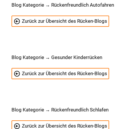
Blog Kategorie → Rückenfreundlich Autofahren
Zurück zur Übersicht des Rücken-Blogs
Blog Kategorie → Gesunder Kinderrücken
Zurück zur Übersicht des Rücken-Blogs
Blog Kategorie → Rückenfreundlich Schlafen
Zurück zur Übersicht des Rücken-Blogs