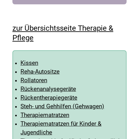
zur Übersichtsseite Therapie &
Pflege
Kissen
Reha-Autositze
Rollatoren
Rückenanalysegeräte
Rückentherapiegeräte
Steh- und Gehhilfen (Gehwagen)
Therapiematratzen
Therapiematratzen für Kinder &
Jugendliche