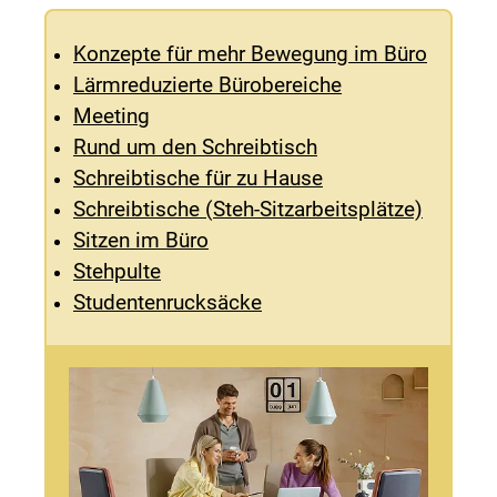
Konzepte für mehr Bewegung im Büro
Lärmreduzierte Bürobereiche
Meeting
Rund um den Schreibtisch
Schreibtische für zu Hause
Schreibtische (Steh-Sitzarbeitsplätze)
Sitzen im Büro
Stehpulte
Studentenrucksäcke