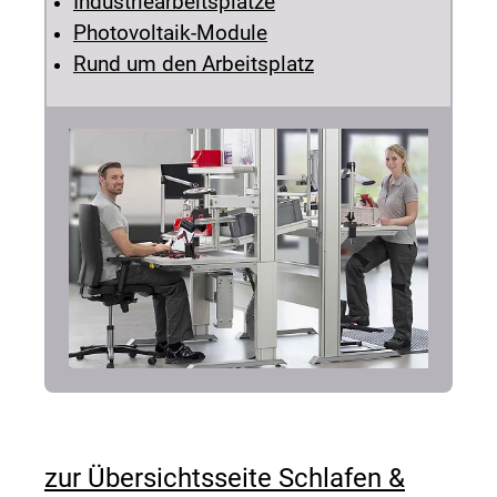
Industriearbeitsplätze
Photovoltaik-Module
Rund um den Arbeitsplatz
zur Übersichtsseite Schlafen &