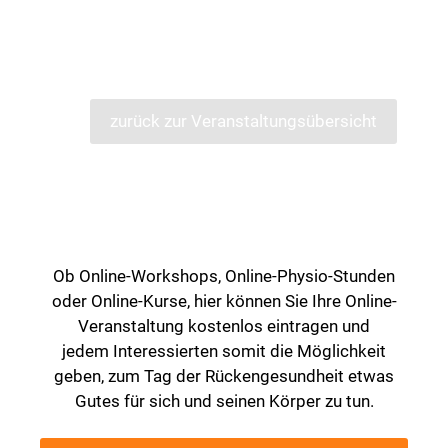
zurück zur Veranstaltungsübersicht
Ob Online-Workshops, Online-Physio-Stunden
oder Online-Kurse, hier können Sie Ihre Online-
Veranstaltung kostenlos eintragen und
jedem Interessierten somit die Möglichkeit
geben, zum Tag der Rückengesundheit etwas
Gutes für sich und seinen Körper zu tun.