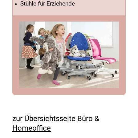
Stühle für Erziehende
zur Übersichtsseite Büro &
Homeoffice