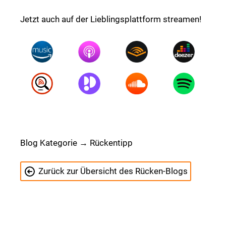
Jetzt auch auf der Lieblingsplattform streamen!
Blog Kategorie → Rückentipp
Zurück zur Übersicht des Rücken-Blogs