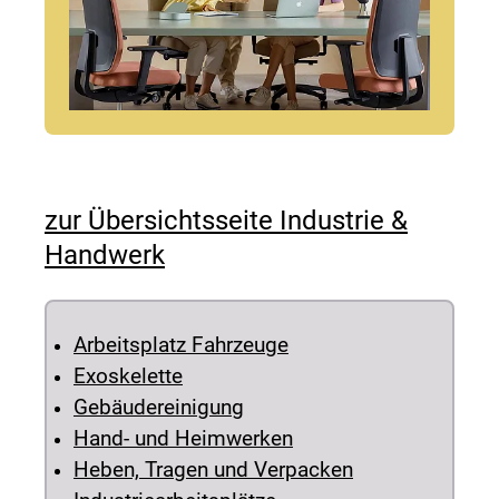
zur Übersichtsseite Industrie &
Handwerk
Arbeitsplatz Fahrzeuge
Exoskelette
Gebäudereinigung
Hand- und Heimwerken
Heben, Tragen und Verpacken