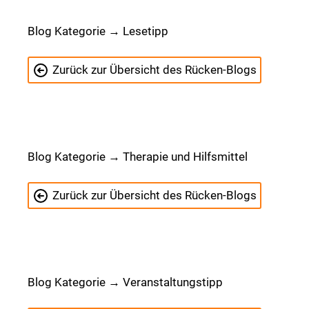
Blog Kategorie → Lesetipp
Zurück zur Übersicht des Rücken-Blogs
Blog Kategorie → Therapie und Hilfsmittel
Zurück zur Übersicht des Rücken-Blogs
Blog Kategorie → Veranstaltungstipp