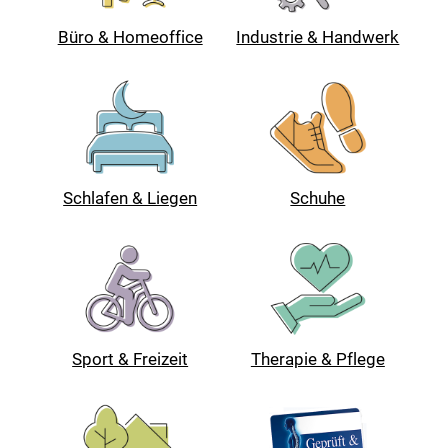
Büro & Homeoffice
Industrie & Handwerk
Schlafen & Liegen
Schuhe
Sport & Freizeit
Therapie & Pflege