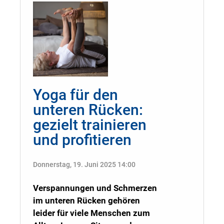
Yoga für den
unteren Rücken:
gezielt trainieren
und profitieren
Donnerstag, 19. Juni 2025 14:00
Verspannungen und Schmerzen
im unteren Rücken gehören
leider für viele Menschen zum