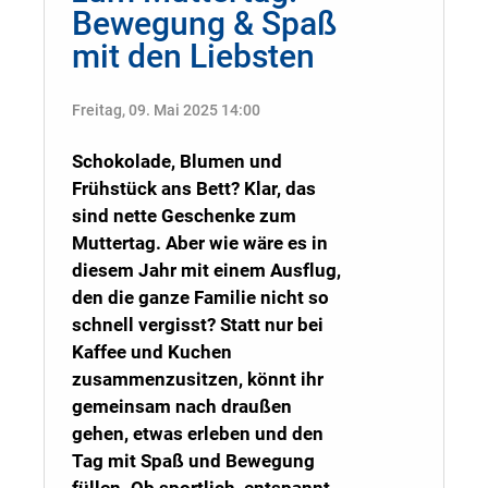
Bewegung & Spaß
mit den Liebsten
Freitag, 09. Mai 2025 14:00
Schokolade, Blumen und
Frühstück ans Bett? Klar, das
sind nette Geschenke zum
Muttertag. Aber wie wäre es in
diesem Jahr mit einem Ausflug,
den die ganze Familie nicht so
schnell vergisst? Statt nur bei
Kaffee und Kuchen
zusammenzusitzen, könnt ihr
gemeinsam nach draußen
gehen, etwas erleben und den
Tag mit Spaß und Bewegung