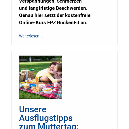
Verspannungen, Schmerzen
und langfristige Beschwerden.
Genau hier setzt der kostenfreie
Online-Kurs FPZ RückenFit an.
Weiterlesen...
Unsere
Ausflugstipps
zum Muttertag: