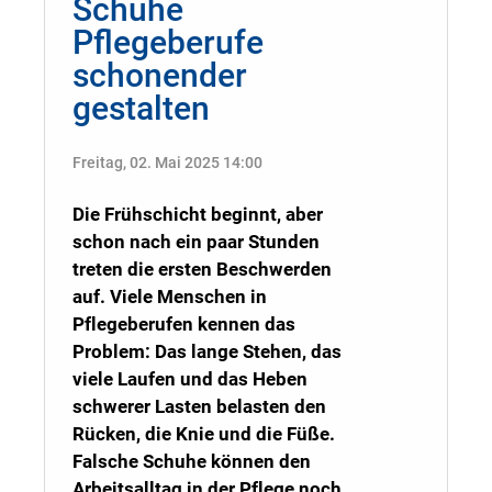
Schuhe
Pflegeberufe
schonender
gestalten
Freitag, 02. Mai 2025 14:00
Die Frühschicht beginnt, aber
schon nach ein paar Stunden
treten die ersten Beschwerden
auf. Viele Menschen in
Pflegeberufen kennen das
Problem: Das lange Stehen, das
viele Laufen und das Heben
schwerer Lasten belasten den
Rücken, die Knie und die Füße.
Falsche Schuhe können den
Arbeitsalltag in der Pflege noch