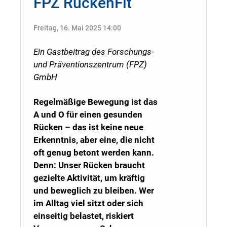
FPZ RückenFit
Freitag, 16. Mai 2025 14:00
Ein Gastbeitrag des Forschungs-
und Präventionszentrum (FPZ)
GmbH
Regelmäßige Bewegung ist das
A und O für einen gesunden
Rücken – das ist keine neue
Erkenntnis, aber eine, die nicht
oft genug betont werden kann.
Denn: Unser Rücken braucht
gezielte Aktivität, um kräftig
und beweglich zu bleiben. Wer
im Alltag viel sitzt oder sich
einseitig belastet, riskiert