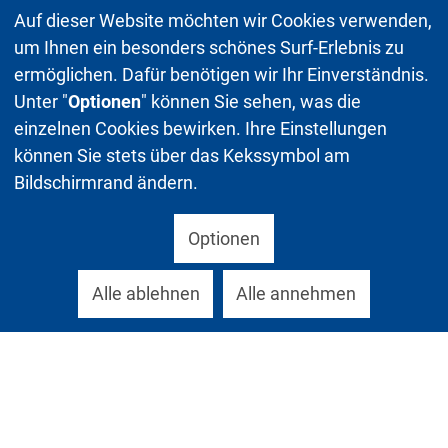
Auf dieser Website möchten wir Cookies verwenden,
um Ihnen ein besonders schönes Surf-Erlebnis zu
ermöglichen. Dafür benötigen wir Ihr Einverständnis.
Unter "
Optionen
" können Sie sehen, was die
einzelnen Cookies bewirken. Ihre Einstellungen
können Sie stets über das Kekssymbol am
Bildschirmrand ändern.
Optionen
Alle ablehnen
Alle annehmen