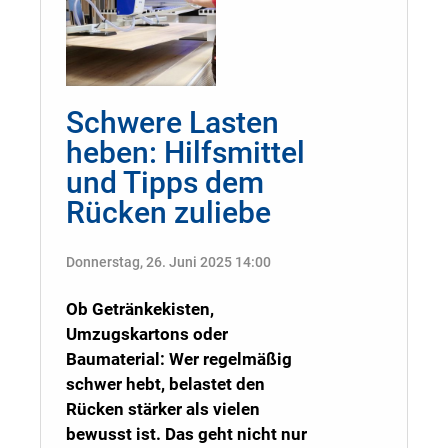
Schwere Lasten
heben: Hilfsmittel
und Tipps dem
Rücken zuliebe
Donnerstag, 26. Juni 2025 14:00
Ob Getränkekisten,
Umzugskartons oder
Baumaterial: Wer regelmäßig
schwer hebt, belastet den
Rücken stärker als vielen
bewusst ist. Das geht nicht nur