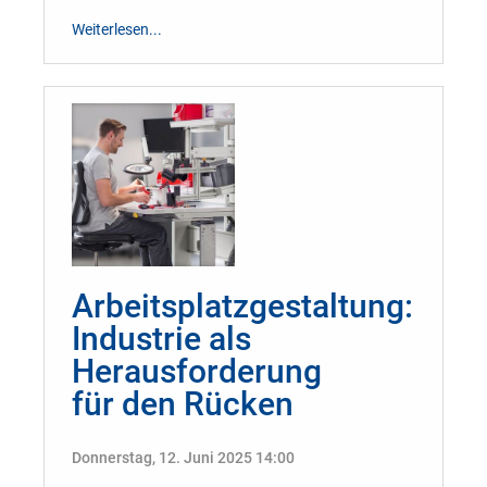
Weiterlesen...
Arbeitsplatzgestaltung:
Industrie als
Herausforderung
für den Rücken
Donnerstag, 12. Juni 2025 14:00