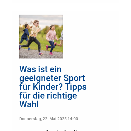
Was ist ein
geeigneter Sport
für Kinder? Tipps
für die richtige
Wahl
Donnerstag, 22. Mai 2025 14:00