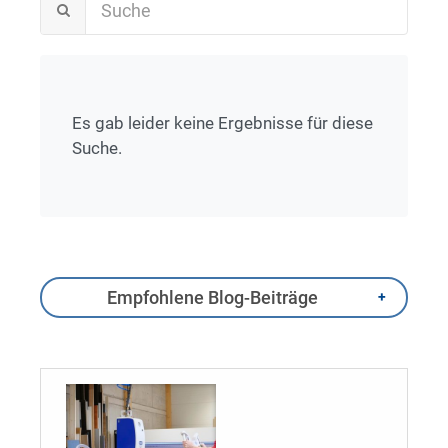
Es gab leider keine Ergebnisse für diese
Suche.
Empfohlene Blog-Beiträge