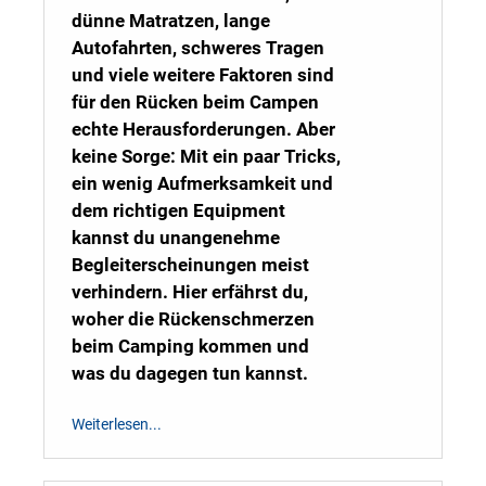
dünne Matratzen, lange
Autofahrten, schweres Tragen
und viele weitere Faktoren sind
für den Rücken beim Campen
echte Herausforderungen. Aber
keine Sorge: Mit ein paar Tricks,
ein wenig Aufmerksamkeit und
dem richtigen Equipment
kannst du unangenehme
Begleiterscheinungen meist
verhindern. Hier erfährst du,
woher die Rückenschmerzen
beim Camping kommen und
was du dagegen tun kannst.
Weiterlesen...