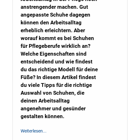
anstrengender machen. Gut
angepasste Schuhe dagegen
können den Arbeitsalltag
erheblich erleichtern. Aber
worauf kommt es bei Schuhen
für Pflegeberufe wirklich an?
Welche Eigenschaften sind
entscheidend und wie findest
du das richtige Modell für deine
Füße? In diesem Artikel findest
du viele Tipps für die richtige
Auswahl von Schuhen, die
deinen Arbeitsalltag
angenehmer und gesünder
gestalten können.
Weiterlesen...