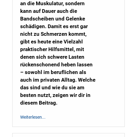
an die Muskulatur, sondern
kann auf Dauer auch die
Bandscheiben und Gelenke
schädigen. Damit es erst gar
nicht zu Schmerzen kommt,
gibt es heute eine Vielzahl
praktischer Hilfsmittel, mit
denen sich schwere Lasten
rückenschonend heben lassen
– sowohl im beruflichen als
auch im privaten Alltag. Welche
das sind und wie du sie am
besten nutzt, zeigen wir dir in
diesem Beitrag.
Weiterlesen...