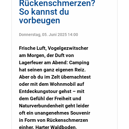
Rückenschmerzen?
So kannst du
vorbeugen
Donnerstag, 05. Juni 2025 14:00
Frische Luft, Vogelgezwitscher
am Morgen, der Duft von
Lagerfeuer am Abend: Camping
hat seinen ganz eigenen Reiz.
Aber ob du im Zelt übernachtest
oder mit dem Wohnmobil auf
Entdeckungstour gehst – mit
dem Gefühl der Freiheit und
Naturverbundenheit geht leider
oft ein unangenehmes Souvenir
in Form von Rückenschmerzen
einher. Harter Waldboden,