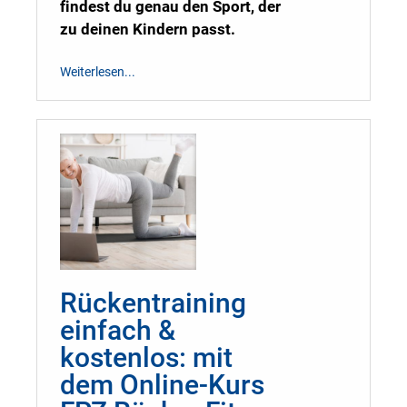
findest du genau den Sport, der
zu deinen Kindern passt.
Weiterlesen...
Rückentraining
einfach &
kostenlos: mit
dem Online-Kurs