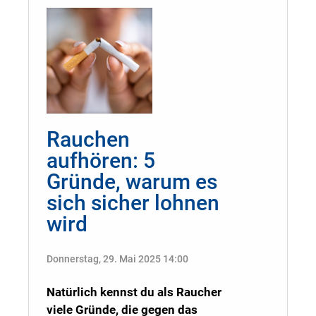
Rauchen
aufhören: 5
Gründe, warum es
sich sicher lohnen
wird
Donnerstag, 29. Mai 2025 14:00
Natürlich kennst du als Raucher
viele Gründe, die gegen das