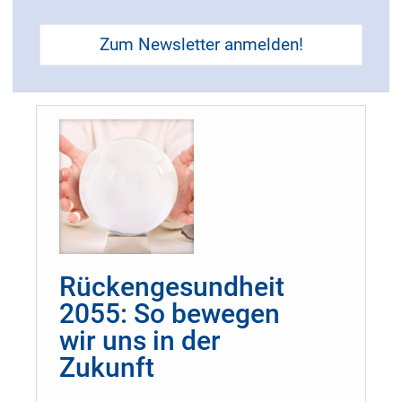
rauchfreies Leben machst.
Zum Newsletter anmelden!
Weiterlesen...
Rückengesundheit
2055: So bewegen
wir uns in der
Zukunft