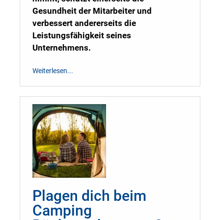
Gesundheit der Mitarbeiter und
verbessert andererseits die
Leistungsfähigkeit seines
Unternehmens.
Weiterlesen...
Plagen dich beim
Camping