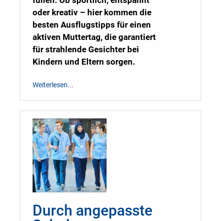
füllen. Ob sportlich, entspannt
oder kreativ – hier kommen die
besten Ausflugstipps für einen
aktiven Muttertag, die garantiert
für strahlende Gesichter bei
Kindern und Eltern sorgen.
Weiterlesen...
Durch angepasste