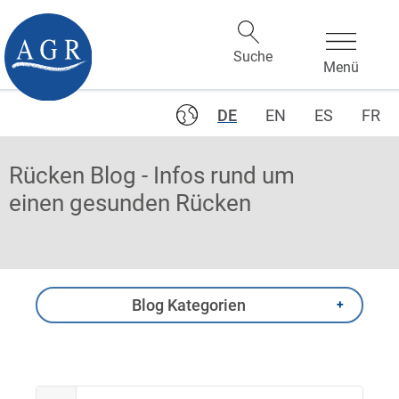
DE
EN
ES
FR
Rücken Blog - Infos rund um
einen gesunden Rücken
Blog Kategorien