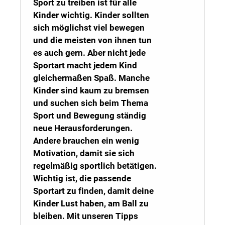
Sport zu treiben ist für alle
Kinder wichtig. Kinder sollten
sich möglichst viel bewegen
und die meisten von ihnen tun
es auch gern. Aber nicht jede
Sportart macht jedem Kind
gleichermaßen Spaß. Manche
Kinder sind kaum zu bremsen
und suchen sich beim Thema
Sport und Bewegung ständig
neue Herausforderungen.
Andere brauchen ein wenig
Motivation, damit sie sich
regelmäßig sportlich betätigen.
Wichtig ist, die passende
Sportart zu finden, damit deine
Kinder Lust haben, am Ball zu
bleiben. Mit unseren Tipps