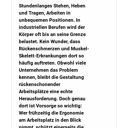
Stundenlanges Stehen, Heben
und Tragen, Arbeiten in
unbequemen Positionen. In
industriellen Berufen wird der
Körper oft bis an seine Grenze
belastet. Kein Wunder, dass
Rückenschmerzen und Muskel-
Skelett-Erkrankungen dort so
häufig auftreten. Obwohl viele
Unternehmen das Problem
kennen, bleibt die Gestaltung
rückenschonender
Arbeitsplätze eine echte
Herausforderung. Doch genau
dort ist Vorsorge so wichtig:
Wer frühzeitig die Ergonomie
am Arbeitsplatz in den Blick
nimmt, schützt einerseits die