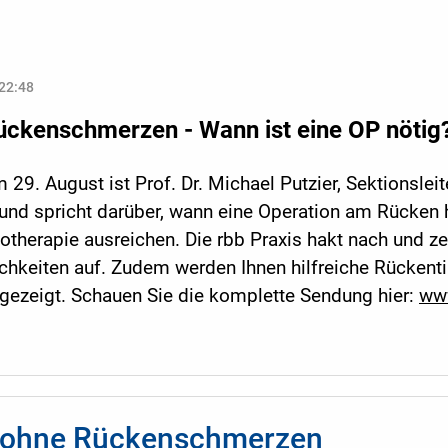
 22:48
ückenschmerzen - Wann ist eine OP nötig
29. August ist Prof. Dr. Michael Putzier, Sektionsleit
 und spricht darüber, wann eine Operation am Rücken 
otherapie ausreichen. Die rbb Praxis hakt nach und ze
keiten auf. Zudem werden Ihnen hilfreiche Rückenti
ezeigt. Schauen Sie die komplette Sendung hier:
www
 ohne Rückenschmerzen