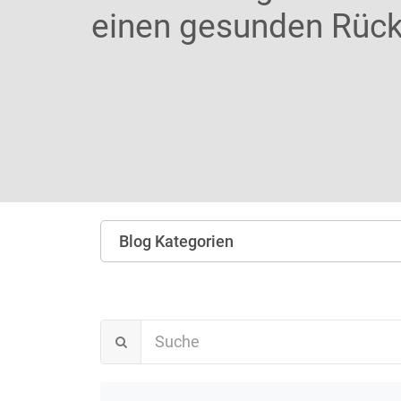
einen gesunden Rüc
Blog Kategorien