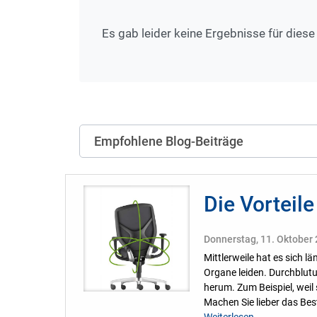
Es gab leider keine Ergebnisse für diese
Empfohlene Blog-Beiträge
Die Vorteil
Donnerstag, 11. Oktober
Mittlerweile hat es sich l
Organe leiden. Durchblut
herum. Zum Beispiel, weil
Machen Sie lieber das Bes