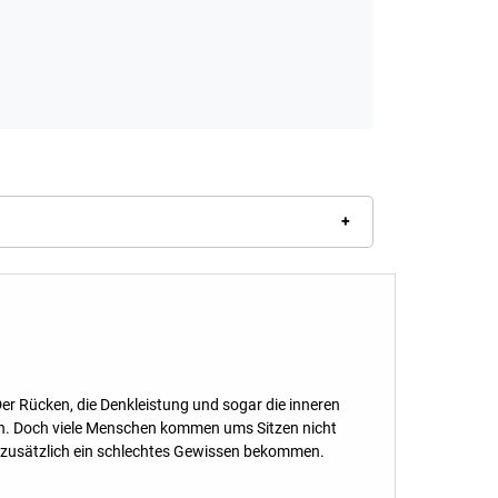
Der Rücken, die Denkleistung und sogar die inneren
n. Doch viele Menschen kommen ums Sitzen nicht
ch zusätzlich ein schlechtes Gewissen bekommen.