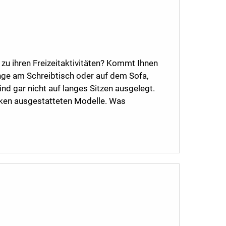
r zu ihren Freizeitaktivitäten? Kommt Ihnen
lange am Schreibtisch oder auf dem Sofa,
nd gar nicht auf langes Sitzen ausgelegt.
ken ausgestatteten Modelle. Was