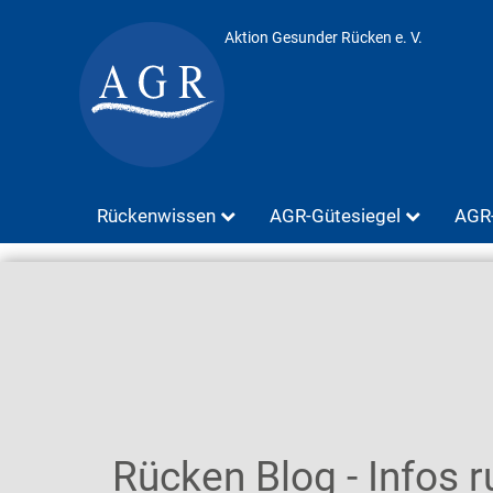
Aktion Gesunder Rücken e. V.
Rückenwissen
AGR-Gütesiegel
AGR-
Rücken Blog - Infos 