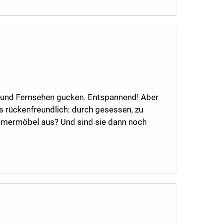
zen und Fernsehen gucken. Entspannend! Aber
s rückenfreundlich: durch gesessen, zu
immermöbel aus? Und sind sie dann noch