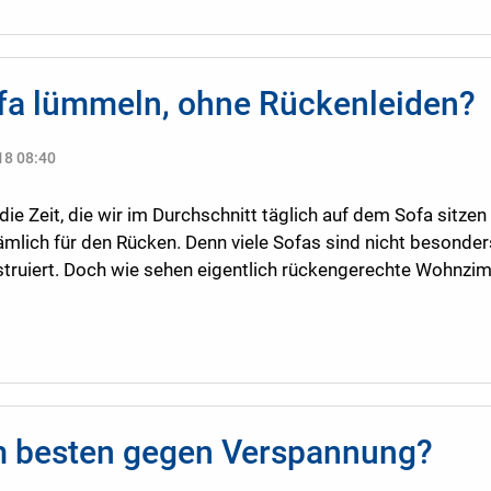
fa lümmeln, ohne Rückenleiden?
18 08:40
die Zeit, die wir im Durchschnitt täglich auf dem Sofa sit
mlich für den Rücken. Denn viele Sofas sind nicht besonder
nstruiert. Doch wie sehen eigentlich rückengerechte Wohnz
am besten gegen Verspannung?